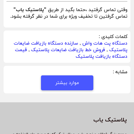
وقتی تماس گرفتید ،حتما بگید از طریق
"پلاستیک یاب"
تماس گرفتین تا تخفیف ویژه برای شما در نظر گرفته بشود.
کلمات کلیدی :
دستگاه پت هات واش
,
سازنده دستگاه بازیافت ضایعات
پلاستیک
,
فروش خط بازیافت ضایعات پلاستیک
,
قیمت
دستگاه بازیافت پلاستیک
مشابه :
موارد بیشتر
پلاستیک یاب