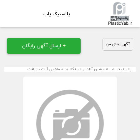
پلاستیک یاب
آگهی های من
+ ارسال آگهی رایگان
پلاستیک یاب
»
ماشین آلات و دستگاه ها
»
ماشین آلات بازیافت