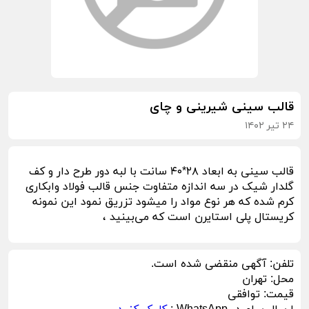
قالب سینی شیرینی و چای
۲۴ تیر ۱۴۰۲
قالب سینی به ابعاد ۲۸*۴۰ سانت با لبه دور طرح دار و کف
گلدار شیک در سه اندازه متفاوت جنس قالب فولاد وابکاری
کرم شده که هر نوع مواد را میشود تزریق نمود این نمونه
کریستال پلی استایرن است که می‌بینید ،
تلفن:
آگهی منقضی شده است.
محل:
تهران
قیمت:
توافقی