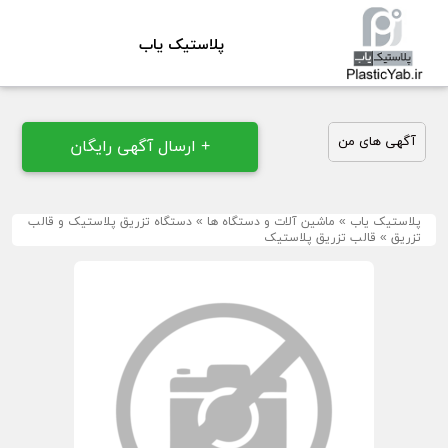
پلاستیک یاب
آگهی های من
+ ارسال آگهی رایگان
پلاستیک یاب
»
ماشین آلات و دستگاه ها
»
دستگاه تزریق پلاستیک و قالب
تزریق
»
قالب تزریق پلاستیک