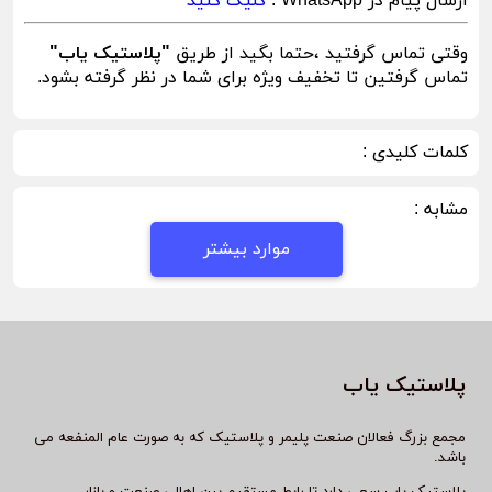
ارسال پیام در WhatsApp :
کلیک کنید
وقتی تماس گرفتید ،حتما بگید از طریق
"پلاستیک یاب"
تماس گرفتین تا تخفیف ویژه برای شما در نظر گرفته بشود.
کلمات کلیدی :
مشابه :
موارد بیشتر
پلاستیک یاب
مجمع بزرگ فعالان صنعت پلیمر و پلاستیک که به صورت عام المنفعه می
باشد.