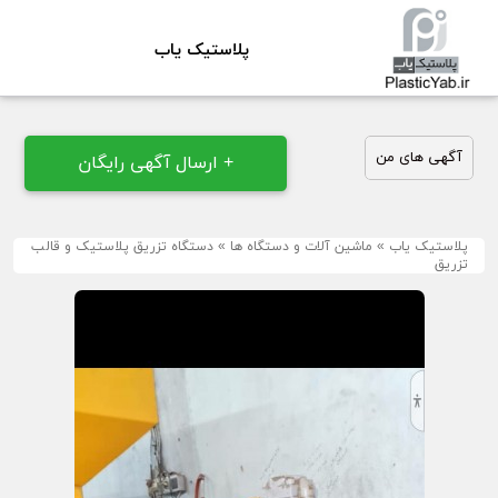
پلاستیک یاب
آگهی های من
+ ارسال آگهی رایگان
پلاستیک یاب
»
ماشین آلات و دستگاه ها
»
دستگاه تزریق پلاستیک و قالب
تزریق