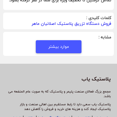
تماس گرفتین تا تخفیف ویژه برای شما در نظر گرفته بشود.
کلمات کلیدی :
فروش دستگاه تزریق پلاستیک اصلانیان ماهر
مشابه :
موارد بیشتر
پلاستیک یاب
مجمع بزرگ فعالان صنعت پلیمر و پلاستیک که به صورت عام المنفعه می
باشد.
پلاستیک یاب سعی دارد تا رابط مستقیم بین اهالی صنعت و بازار
پلاستیک ایجاد کند و هزینه های خرید و فروش را کاهش دهد