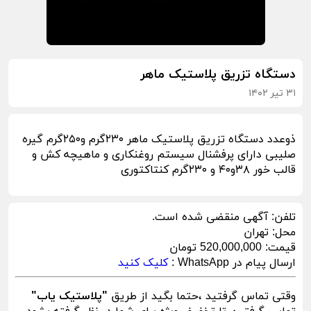
دستگاه تزریق پلاستیک ماهر
۳۱ تیر ۱۴۰۲
ذوعدد دستگاه تزریق پلاستیک ماهر ۲۳۰گرم و۲۵۰گرم گیره
صلیبی دارای پرفشنال سیستم روغنکاری و ماهیچه کش و
قالب خور ۳۸و۴۰ و ۲۳۰گرم کنتاکتوری
تلفن:
آگهی منقضی شده است.
محل:
تهران
قیمت:
520,000,000 تومان
ارسال پیام در WhatsApp :
کلیک کنید
وقتی تماس گرفتید ،حتما بگید از طریق
"پلاستیک یاب"