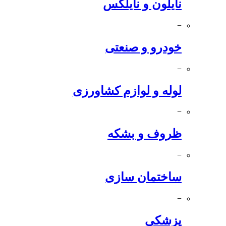
نایلون و نایلکس
−
خودرو و صنعتی
−
لوله و لوازم کشاورزی
−
ظروف و بشکه
−
ساختمان سازی
−
پزشکی