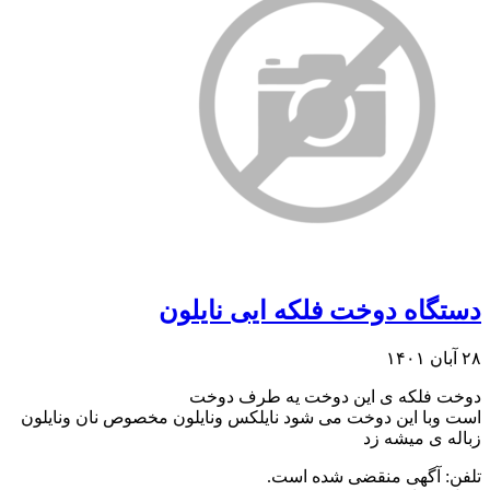
دستگاه دوخت فلکه ایی نایلون
۲۸ آبان ۱۴۰۱
دوخت فلکه ی این دوخت یه طرف دوخت
است وبا این دوخت می شود نایلکس ونایلون مخصوص نان ونایلون
زباله ی میشه زد
تلفن:
آگهی منقضی شده است.