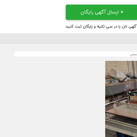
+
ارسال آگهی رایگان
گهی تان را در سی ثانیه و رایگان ثبت کنید
کیس