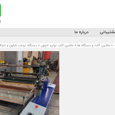
آ
شتیبانی
درباره ما
»
ماشین آلات و دستگاه ها
»
ماشین آلات تولید نایلون
»
دستگاه دوخت نایلون و نایل