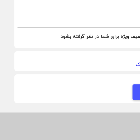
ف ویژه برای شما در نظر گرفته بشود.
ک