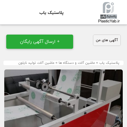
پلاستیک یاب
آگهی های من
+ ارسال آگهی رایگان
پلاستیک یاب
»
ماشین آلات و دستگاه ها
»
ماشین آلات تولید نایلون