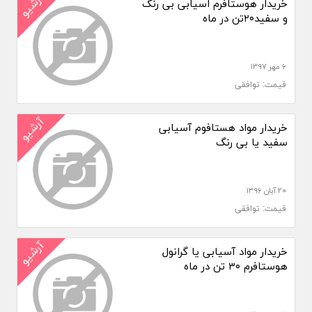
آرشیو
خریدار هوستافرم اسیابی بی رنگ
و سفید۲۰تن در ماه
۶ مهر ۱۳۹۷
قیمت: توافقی
آرشیو
خریدار مواد هستافوم آسیابی
سفید یا بی رنگ
۲۰ آبان ۱۳۹۶
قیمت: توافقی
آرشیو
خریدار مواد آسیابی یا گرانول
هوستافرم ۳۰ تن در ماه