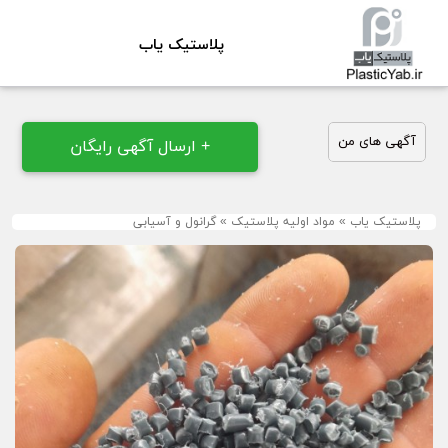
پلاستیک یاب
آگهی های من
+ ارسال آگهی رایگان
پلاستیک یاب
»
مواد اولیه پلاستیک
»
گرانول و آسیابی