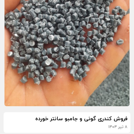
فروش کندری گونی و جامبو سانتر خورده
۸ تیر ۱۴۰۴