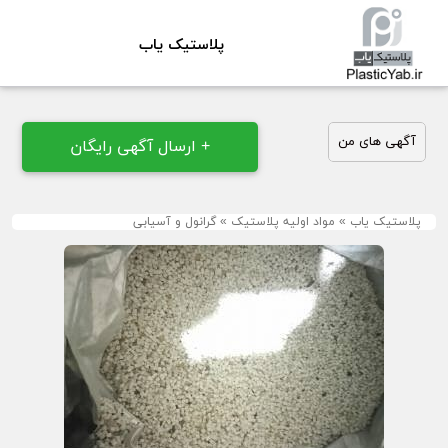
پلاستیک یاب
آگهی های من
+ ارسال آگهی رایگان
پلاستیک یاب
»
مواد اولیه پلاستیک
»
گرانول و آسیابی