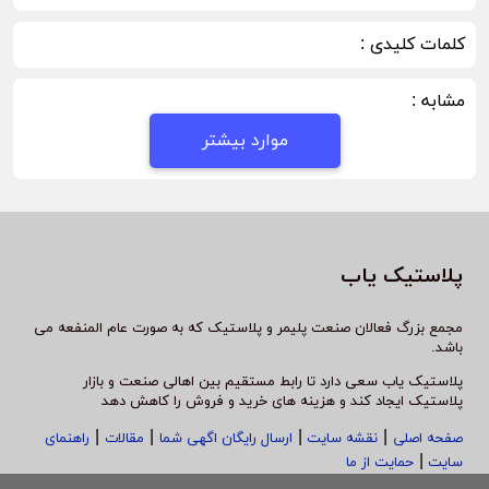
کلمات کلیدی :
مشابه :
موارد بیشتر
پلاستیک یاب
مجمع بزرگ فعالان صنعت پلیمر و پلاستیک که به صورت عام المنفعه می
باشد.
پلاستیک یاب سعی دارد تا رابط مستقیم بین اهالی صنعت و بازار
پلاستیک ایجاد کند و هزینه های خرید و فروش را کاهش دهد
|
|
|
|
صفحه اصلی
نقشه سایت
ارسال رایگان اگهی شما
مقالات
راهنمای
|
سایت
حمایت از ما