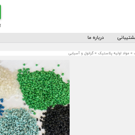
آ
شتیبانی
درباره ما
»
مواد اولیه پلاستیک
»
گرانول و آسیابی