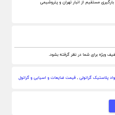
رگیری مستقیم از انبار تهران و پتروشیمی
ف ویژه برای شما در نظر گرفته بشود.
اد پلاستیک گرانولی
,
قیمت ضایعات و اسیابی و گرانول