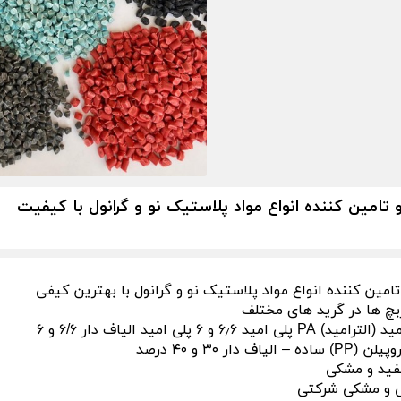
 تامین کننده انواع مواد پلاستیک نو و گرانول با کیفیت
امین کننده انواع مواد پلاستیک نو و گرانول با بهترین کیفی
بچ ها در گرید های مختلف
ی امید ۶٫۶ و ۶ پلی امید الیاف دار ۶/۶ و ۶
الیاف دار ۳۰ و ۴۰ درصد
ید و مشکی
و مشکی شرکتی