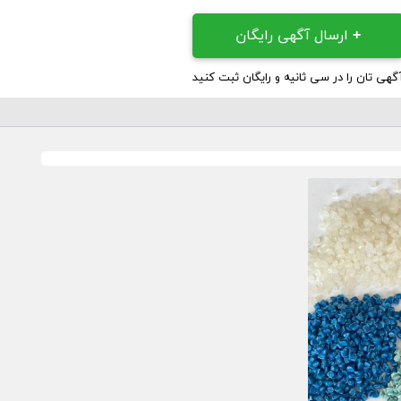
+
ارسال آگهی رایگان
گهی تان را در سی ثانیه و رایگان ثبت کنید