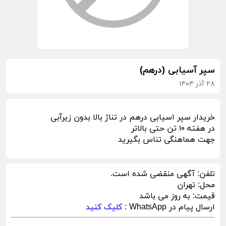
سپر آسیابی (درهم)
۲۸ آذر ۱۴۰۴
خریدار سپر اسیابی درهم در تناژ بالا بدون زیرآبی
در هفته ۱۰ تن حتی بالاتر
جهت هماهنگی تناس بگیرید
تلفن:
آگهی منقضی شده است.
محل:
تهران
قیمت:
به روز می باشد
ارسال پیام در WhatsApp :
کلیک کنید