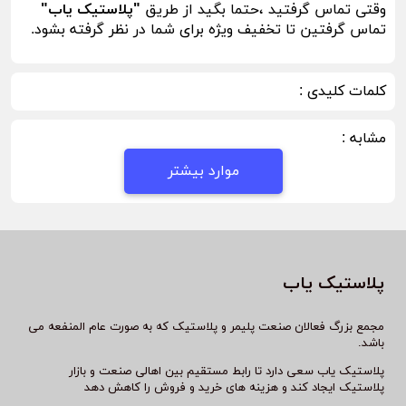
وقتی تماس گرفتید ،حتما بگید از طریق
"پلاستیک یاب"
تماس گرفتین تا تخفیف ویژه برای شما در نظر گرفته بشود.
کلمات کلیدی :
مشابه :
موارد بیشتر
پلاستیک یاب
مجمع بزرگ فعالان صنعت پلیمر و پلاستیک که به صورت عام المنفعه می
باشد.
پلاستیک یاب سعی دارد تا رابط مستقیم بین اهالی صنعت و بازار
پلاستیک ایجاد کند و هزینه های خرید و فروش را کاهش دهد