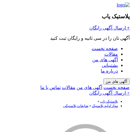
پلاستیک یاب
+
ارسال آگهی رایگان
آگهی تان را در سی ثانیه و رایگان ثبت کنید
صفحه نخست
مقالات
آگهی های من
پشتیبانی
درباره ما
آگهی های من
صفحه نخست
آگهی های من
مقالات
تماس با ما
+ ارسال آگهی رایگان
پلاستیک یاب
»
مواد اولیه پلاستیک
»
ضایعات پلاستیکی