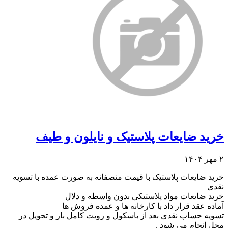
خرید ضایعات پلاستیک و نایلون و طیف
۲ مهر ۱۴۰۴
خرید ضایعات پلاستیک با قیمت منصفانه به صورت عمده با تسویه
نقدی
خرید ضایعات مواد پلاستیکی بدون واسطه و دلال
آماده عقد قرار داد با کارخانه ها و عمده فروش ها
تسویه حساب نقدی بعد از باسکول و رویت کامل بار و تحویل در
محل انجام می شود .