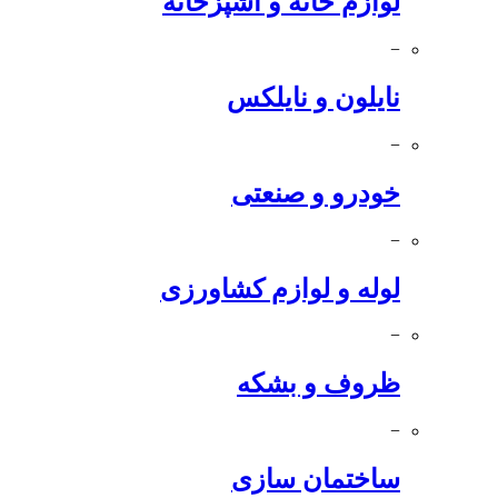
لوازم خانه و آشپزخانه
−
نایلون و نایلکس
−
خودرو و صنعتی
−
لوله و لوازم کشاورزی
−
ظروف و بشکه
−
ساختمان سازی