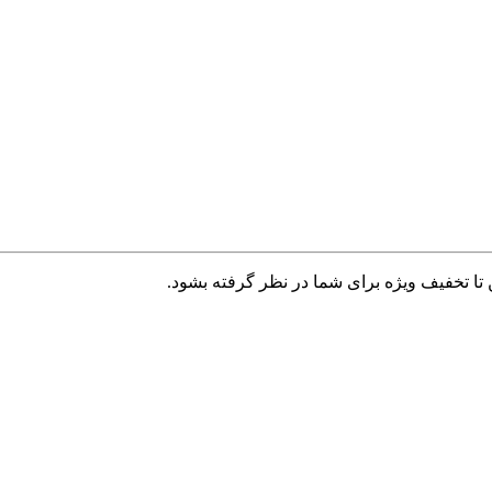
تا تخفیف ویژه برای شما در نظر گرفته بشود.