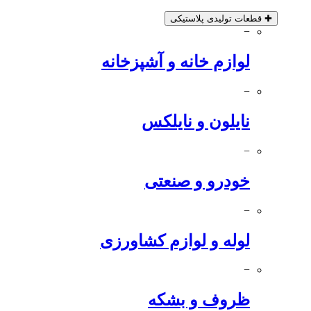
✚
قطعات تولیدی پلاستیکی
−
لوازم خانه و آشپزخانه
−
نایلون و نایلکس
−
خودرو و صنعتی
−
لوله و لوازم کشاورزی
−
ظروف و بشکه