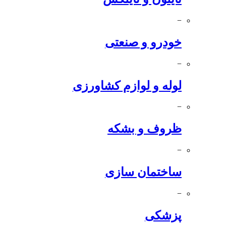
−
خودرو و صنعتی
−
لوله و لوازم کشاورزی
−
ظروف و بشکه
−
ساختمان سازی
−
پزشکی