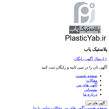
پلاستیک یاب
+
ارسال آگهی رایگان
آگهی تان را در سی ثانیه و رایگان ثبت کنید
صفحه نخست
مقالات
آگهی های من
پشتیبانی
درباره ما
آگهی های من
صفحه نخست
آگهی های من
مقالات
تماس با ما