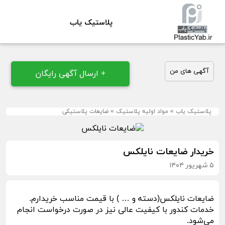
پلاستیک یاب
آگهی های من
+ ارسال آگهی رایگان
پلاستیک یاب
»
مواد اولیه پلاستیک
»
ضایعات پلاستیکی
خریدار ضایعات نایلکس
۵ شهریور ۱۴۰۴
ضایعات نایلکس(دسته و … ) با قیمت مناسب خریدارم.
خدمات کندور با کیفیت عالی نیز در صورت درخواست انجام
می‌شود.