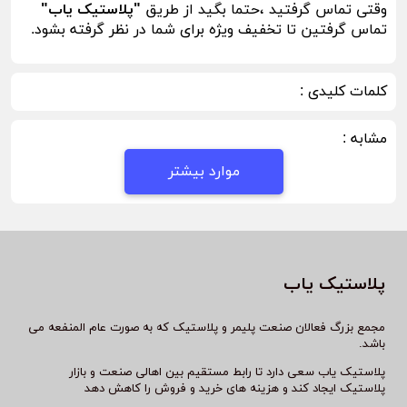
وقتی تماس گرفتید ،حتما بگید از طریق
"پلاستیک یاب"
تماس گرفتین تا تخفیف ویژه برای شما در نظر گرفته بشود.
کلمات کلیدی :
مشابه :
موارد بیشتر
پلاستیک یاب
مجمع بزرگ فعالان صنعت پلیمر و پلاستیک که به صورت عام المنفعه می
باشد.
پلاستیک یاب سعی دارد تا رابط مستقیم بین اهالی صنعت و بازار
پلاستیک ایجاد کند و هزینه های خرید و فروش را کاهش دهد