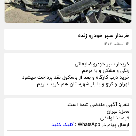
خریدار سپر خودرو زنده
۱۲ اسفند ۱۴۰۳
خریدار سپر خودرو ضایعاتی
رنگی و مشکی و یا درهم
خرید درب کارگاه و بعد از باسکول نقد پرداخت میشود
تهران و کرج و یا بار شهرستان هم خرید داریم.
تلفن:
آگهی منقضی شده است.
محل:
تهران
قیمت:
توافقی
ارسال پیام در WhatsApp :
کلیک کنید