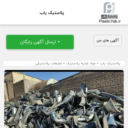
پلاستیک یاب
آگهی های من
+ ارسال آگهی رایگان
پلاستیک یاب
»
مواد اولیه پلاستیک
»
ضایعات پلاستیکی