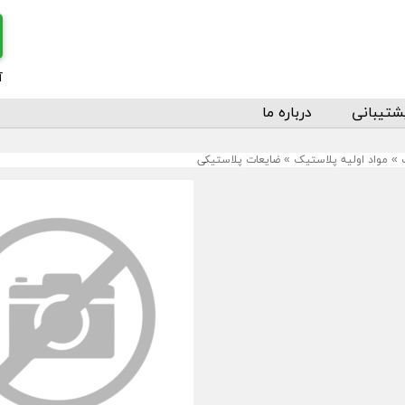
آ
شتیبانی
درباره ما
»
مواد اولیه پلاستیک
»
ضایعات پلاستیکی