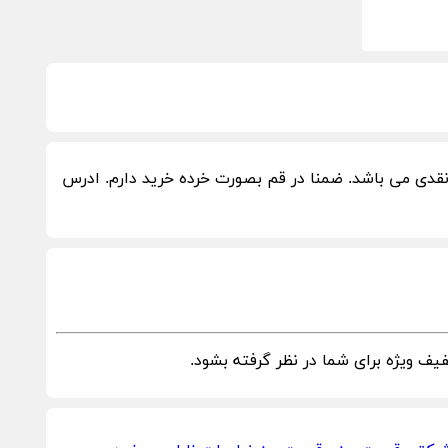
نقدی می باشد. ضمنا در قم بصورت خرده خرید دارم. ادرس
ف ویژه برای شما در نظر گرفته بشود.