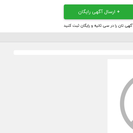
+
ارسال آگهی رایگان
گهی تان را در سی ثانیه و رایگان ثبت کنید