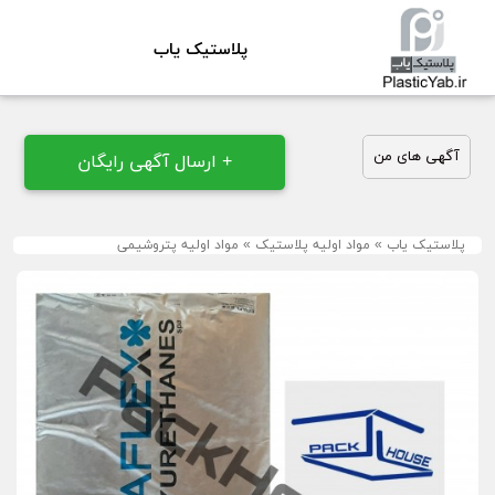
پلاستیک یاب
آگهی های من
+ ارسال آگهی رایگان
پلاستیک یاب
»
مواد اولیه پلاستیک
»
مواد اولیه پتروشیمی