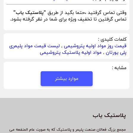
وقتی تماس گرفتید ،حتما بگید از طریق
"پلاستیک یاب"
تماس گرفتین تا تخفیف ویژه برای شما در نظر گرفته بشود.
کلمات کلیدی :
قیمت روز مواد اولیه پتروشیمی
,
لیست قیمت مواد پلیمری
پلی یورتان
,
مواد اولیه پلاستیک پتروشیمی
مشابه :
موارد بیشتر
پلاستیک یاب
مجمع بزرگ فعالان صنعت پلیمر و پلاستیک که به صورت عام المنفعه می