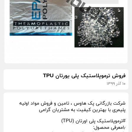
فروش ترموپلاستیک پلی یورتان TPU
۱۰ آذر ۱۳۹۹
شرکت بازرگانی پک هاوس ، تامین و فروش مواد اولیه
پلیمری با بهترین کیفیت به مشتریان گرامی
#ترموپلاستیک پلی اورتان (TPU)
۱٫معرفی محصول: