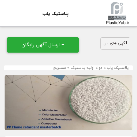
پلاستیک یاب
آگهی های من
+ ارسال آگهی رایگان
پلاستیک یاب
»
مواد اولیه پلاستیک
»
مستربچ