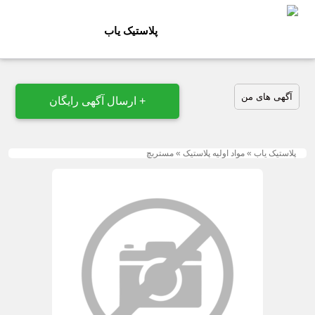
پلاستیک یاب
آگهی های من
+ ارسال آگهی رایگان
پلاستیک یاب
»
مواد اولیه پلاستیک
»
مستربچ