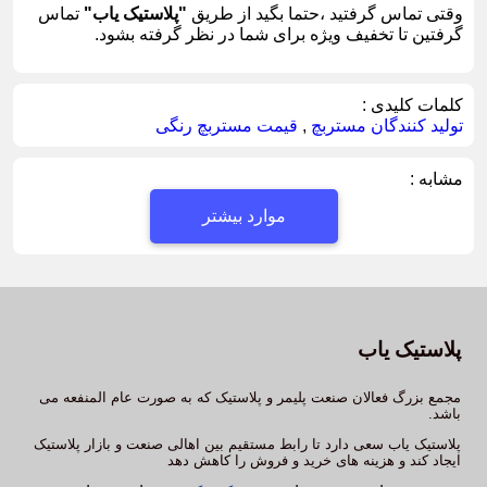
وقتی تماس گرفتید ،حتما بگید از طریق
"پلاستیک یاب"
تماس
گرفتین تا تخفیف ویژه برای شما در نظر گرفته بشود.
کلمات کلیدی :
تولید کنندگان مستربچ
,
قیمت مستربچ رنگی
مشابه :
موارد بیشتر
پلاستیک یاب
مجمع بزرگ فعالان صنعت پلیمر و پلاستیک که به صورت عام المنفعه می
باشد.
پلاستیک یاب سعی دارد تا رابط مستقیم بین اهالی صنعت و بازار پلاستیک
ایجاد کند و هزینه های خرید و فروش را کاهش دهد