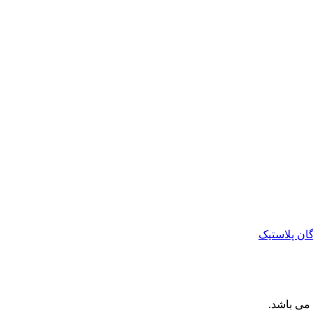
ان پلاستیک
می باشد.