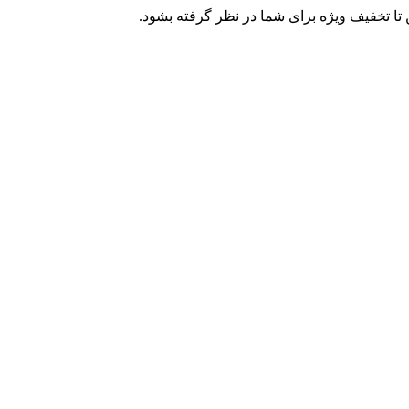
تا تخفیف ویژه برای شما در نظر گرفته بشود.