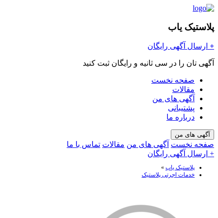
پلاستیک یاب
+
ارسال آگهی رایگان
آگهی تان را در سی ثانیه و رایگان ثبت کنید
صفحه نخست
مقالات
آگهی های من
پشتیبانی
درباره ما
آگهی های من
صفحه نخست
آگهی های من
مقالات
تماس با ما
+ ارسال آگهی رایگان
پلاستیک یاب
»
خدمات اجرتی پلاستیک