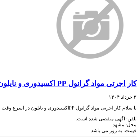
کار اجرتی مواد گرانول PP اکسیدوری و نایلون
۳ خرداد ۱۴۰۴
با سلام کار اجرتی مواد گرانول PPاکسیدوری و نایلون در اسرع وقت اکسیدوری قیمت هر تن ۵ میلیون تومان ونایلون هر تن ۴ میلیون تومان
تلفن:
آگهی منقضی شده است.
محل:
مشهد
قیمت:
به روز می باشد