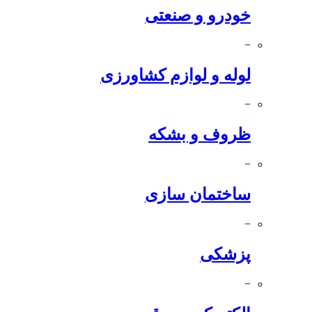
خودرو و صنعتی
−
لوله و لوازم کشاورزی
−
ظروف و بشکه
−
ساختمان سازی
−
پزشکی
−