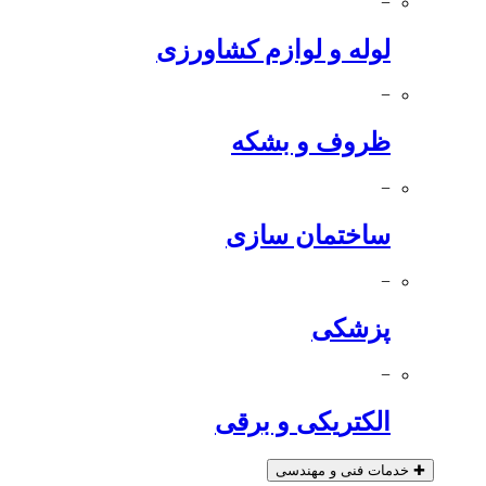
−
لوله و لوازم کشاورزی
−
ظروف و بشکه
−
ساختمان سازی
−
پزشکی
−
الکتریکی و برقی
✚
خدمات فنی و مهندسی