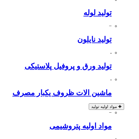
تولید لوله
−
تولید نایلون
-
تولید ورق و پروفیل پلاستیکی
-
ماشین الات ظروف یکبار مصرف
✚
مواد اولیه تولید
−
مواد اولیه پتروشیمی