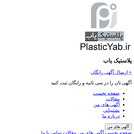
پلاستیک یاب
+
ارسال آگهی رایگان
آگهی تان را در سی ثانیه و رایگان ثبت کنید
صفحه نخست
مقالات
آگهی های من
پشتیبانی
درباره ما
آگهی های من
صفحه نخست
آگهی های من
مقالات
تماس با ما