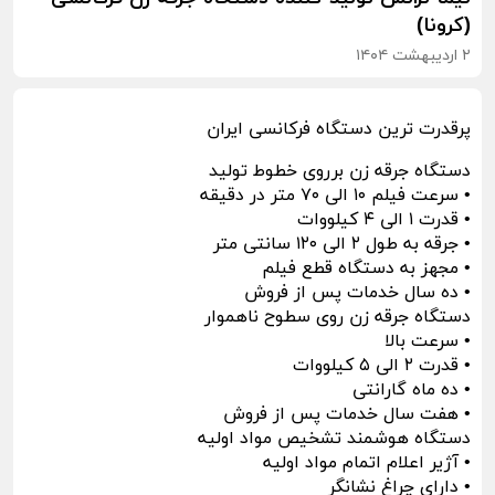
(کرونا)
۲ اردیبهشت ۱۴۰۴
پرقدرت ترین دستگاه فرکانسی ایران
دستگاه جرقه زن برروی خطوط تولید
• سرعت فیلم ۱۰ الی ۷۰ متر در دقیقه
• قدرت ۱ الی ۴ کیلووات
• جرقه به طول ۲ الی ۱۲۰ سانتی متر
• مجهز به دستگاه قطع فیلم
• ده سال خدمات پس از فروش
دستگاه جرقه زن روی سطوح ناهموار
• سرعت بالا
• قدرت ۲ الی ۵ کیلووات
• ده ماه گارانتی
• هفت سال خدمات پس از فروش
دستگاه هوشمند تشخیص مواد اولیه
• آژیر اعلام اتمام مواد اولیه
• دارای چراغ نشانگر