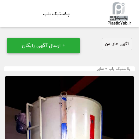
پلاستیک یاب
آگهی های من
+ ارسال آگهی رایگان
پلاستیک یاب
»
سایر