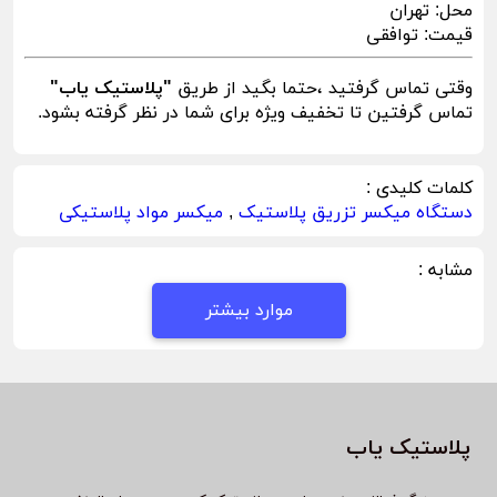
محل:
تهران
قیمت:
توافقی
وقتی تماس گرفتید ،حتما بگید از طریق
"پلاستیک یاب"
تماس گرفتین تا تخفیف ویژه برای شما در نظر گرفته بشود.
کلمات کلیدی :
دستگاه میکسر تزریق پلاستیک
,
میکسر مواد پلاستیکی
مشابه :
موارد بیشتر
پلاستیک یاب