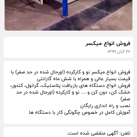
فروش انواع میکسر
۲۶ آبان ۱۳۹۹
فروش انواع میکسر نو و کارکرده (اورحال شده در حد صفر) با
قیمت بسیار عالی و همراه با شش ماه گارانتی
فروش انواع دستگاه های بازیافت پلاستیک، گرانول، کندور،
خشک کن، دون کن و … نو و کارکرده (اورحال شده در حد
صفر)
نصب و راه اندازی رایگان
آموزش کامل در خصوص چگونگی کار با دستگاه ها
تلفن:
آگهی منقضی شده است.