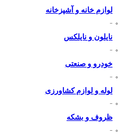
لوازم خانه و آشپزخانه
−
نایلون و نایلکس
−
خودرو و صنعتی
−
لوله و لوازم کشاورزی
−
ظروف و بشکه
−