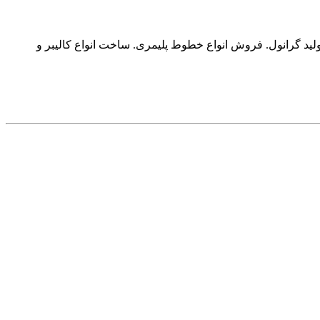
ولید گرانول. فروش انواع خطوط پلیمری. ساخت انواع کالیبر و