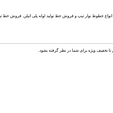
وش انواع خطوط نوار تیپ و فروش خط تولید لوله پلی اتیلن. فروش خط ت
تا تخفیف ویژه برای شما در نظر گرفته بشود.