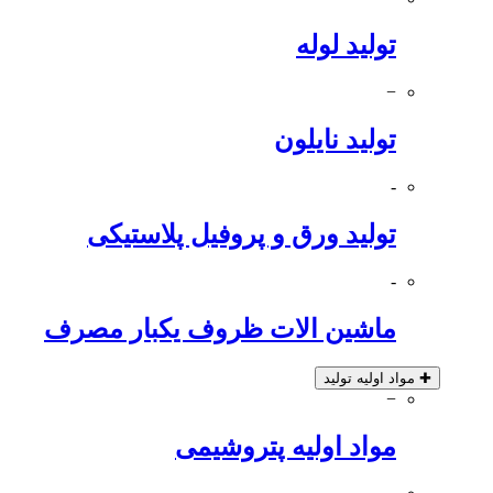
تولید لوله
−
تولید نایلون
-
تولید ورق و پروفیل پلاستیکی
-
ماشین الات ظروف یکبار مصرف
✚
مواد اولیه تولید
−
مواد اولیه پتروشیمی