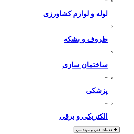
−
لوله و لوازم کشاورزی
−
ظروف و بشکه
−
ساختمان سازی
−
پزشکی
−
الکتریکی و برقی
✚
خدمات فنی و مهندسی