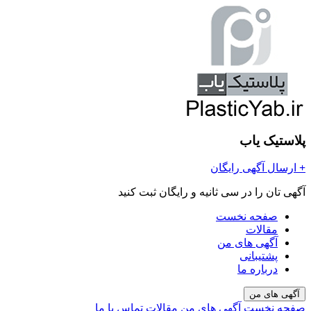
پلاستیک یاب
+
ارسال آگهی رایگان
آگهی تان را در سی ثانیه و رایگان ثبت کنید
صفحه نخست
مقالات
آگهی های من
پشتیبانی
درباره ما
آگهی های من
صفحه نخست
آگهی های من
مقالات
تماس با ما