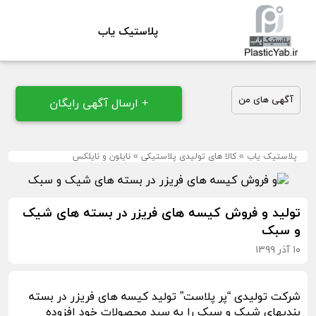
پلاستیک یاب
آگهی های من
+ ارسال آگهی رایگان
پلاستیک یاب
»
کالا های تولیدی پلاستیکی
»
نایلون و نایلکس
تولید و فروش کیسه های فریزر در بسته های شیک
و سبک
۱۰ آذر ۱۳۹۹
شرکت تولیدی “پر پلاست” تولید کیسه های فریزر در بسته
بندیهای شیک و سبک را به سبد محصولات خود افزوده