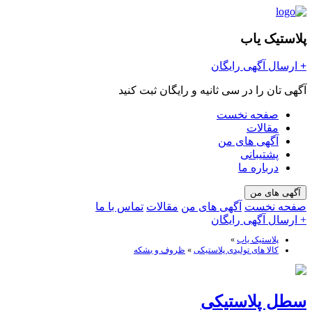
پلاستیک یاب
+
ارسال آگهی رایگان
آگهی تان را در سی ثانیه و رایگان ثبت کنید
صفحه نخست
مقالات
آگهی های من
پشتیبانی
درباره ما
آگهی های من
صفحه نخست
آگهی های من
مقالات
تماس با ما
+ ارسال آگهی رایگان
پلاستیک یاب
»
کالا های تولیدی پلاستیکی
»
ظروف و بشکه
سطل پلاستیکی