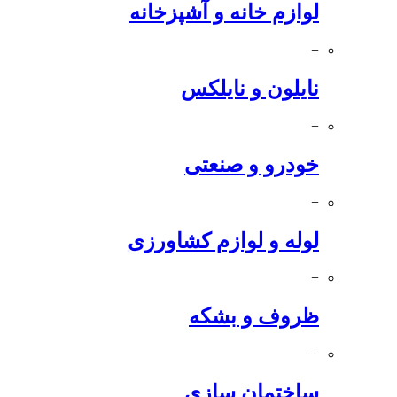
لوازم خانه و آشپزخانه
−
نایلون و نایلکس
−
خودرو و صنعتی
−
لوله و لوازم کشاورزی
−
ظروف و بشکه
−
ساختمان سازی