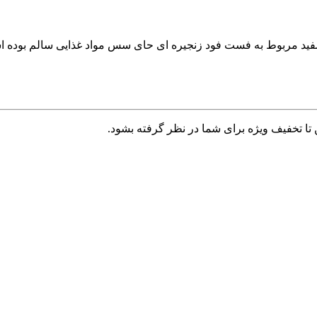
فید مربوط به فست فود زنجیره ای حای سس مواد غذایی سالم بوده 
تا تخفیف ویژه برای شما در نظر گرفته بشود.