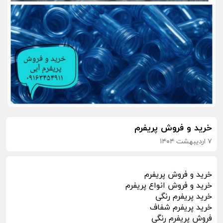
خرید و فروش پریفرم
۷ اردیبهشت ۱۴۰۴
خرید و فروش پریفرم
خرید و فروش انواع پریفرم
خرید پریفرم رنگی
خرید پریفرم شفاف
فروش پریفرم رنگی