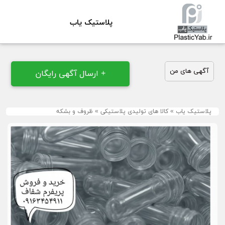
پلاستیک یاب
آگهی های من
+ ارسال آگهی رایگان
پلاستیک یاب
»
کالا های تولیدی پلاستیکی
»
ظروف و بشکه