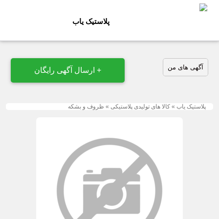
پلاستیک یاب
آگهی های من
+ ارسال آگهی رایگان
پلاستیک یاب
»
کالا های تولیدی پلاستیکی
»
ظروف و بشکه