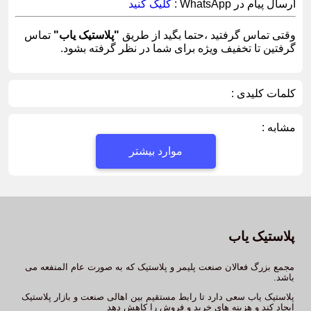
ارسال پیام در WhatsApp :
کلیک کنید
وقتی تماس گرفتید ،حتما بگید از طریق
"پلاستیک یاب"
تماس
گرفتین تا تخفیف ویژه برای شما در نظر گرفته بشود.
کلمات کلیدی :
مشابه :
موارد بیشتر
پلاستیک یاب
مجمع بزرگ فعالان صنعت پلیمر و پلاستیک که به صورت عام المنفعه می
باشد.
پلاستیک یاب سعی دارد تا رابط مستقیم بین اهالی صنعت و بازار پلاستیک
ایجاد کند و هزینه های خرید و فروش را کاهش دهد