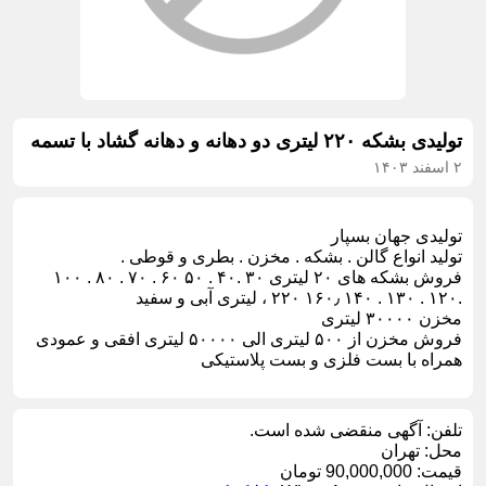
تولیدی بشکه ۲۲۰ لیتری دو دهانه و دهانه گشاد با تسمه
۲ اسفند ۱۴۰۳
تولیدی جهان بسپار
تولید انواع گالن . بشکه . مخزن . بطری و قوطی .
فروش بشکه های ۲۰ لیتری ۳۰ .۴۰ . ۵۰ ۶۰ . ۷۰ . ۸۰ . ۱۰۰
.۱۲۰ . ۱۳۰ . ۱۴۰ ۱۶۰٫ ۲۲۰ ، لیتری آبی و سفید
مخزن ۳۰۰۰۰ لیتری
فروش مخزن از ۵۰۰ لیتری الی ۵۰۰۰۰ لیتری افقی و عمودی
همراه با بست فلزی و بست پلاستیکی
تلفن:
آگهی منقضی شده است.
محل:
تهران
قیمت:
90,000,000 تومان