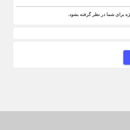
ه برای شما در نظر گرفته بشود.