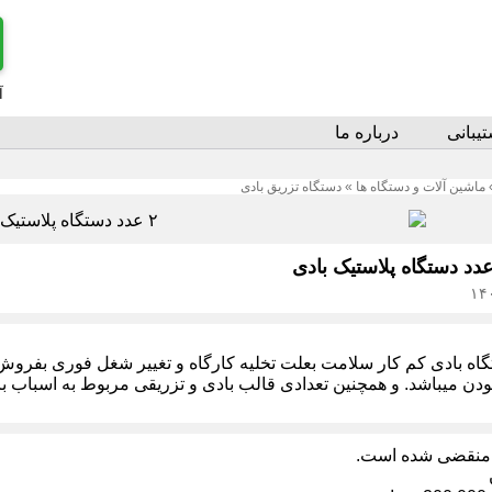
آ
یبانی
درباره ما
ماشین آلات و دستگاه ها
»
دستگاه تزریق بادی
گاه بادی کم کار سلامت بعلت تخلیه کارگاه و تغییر شغل فوری بفرو
بودن میباشد. و همچنین تعدادی قالب بادی و تزریقی مربوط به اسباب 
منقضی شده است.