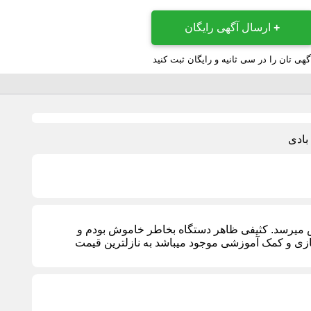
+
ارسال آگهی رایگان
گهی تان را در سی ثانیه و رایگان ثبت کنید
ش میرسد. کثیفی ظاهر دستگاه بخاطر خاموش بودم و
بازی و کمک آموزشی موجود میباشد به نازلترین قیمت