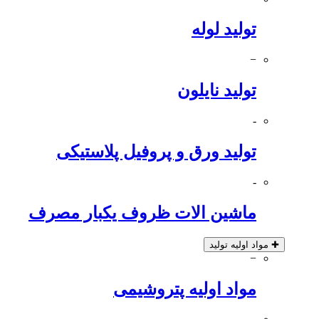
تولید لوله
−
تولید نایلون
-
تولید ورق و پروفیل پلاستیکی
-
ماشین الات ظروف یکبار مصرف
✚
مواد اولیه تولید
−
مواد اولیه پتروشیمی