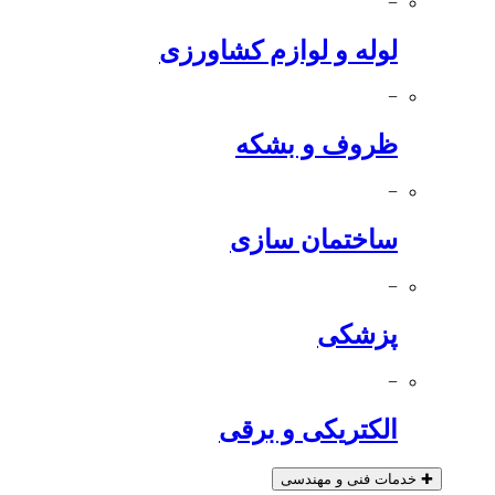
−
لوله و لوازم کشاورزی
−
ظروف و بشکه
−
ساختمان سازی
−
پزشکی
−
الکتریکی و برقی
✚
خدمات فنی و مهندسی