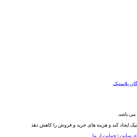
ان پلاستیک
می باشد.
تیک ایجاد کند و هزینه های خرید و فروش را کاهش دهد
ای سایت
|
حمایت از ما