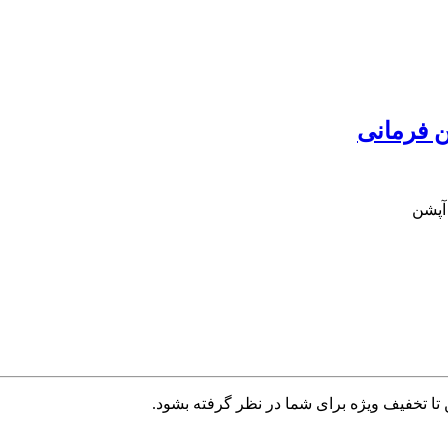
ن فرمانی
آپشن
تا تخفیف ویژه برای شما در نظر گرفته بشود.