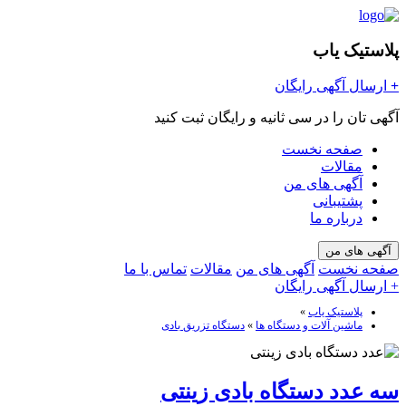
پلاستیک یاب
+
ارسال آگهی رایگان
آگهی تان را در سی ثانیه و رایگان ثبت کنید
صفحه نخست
مقالات
آگهی های من
پشتیبانی
درباره ما
آگهی های من
صفحه نخست
آگهی های من
مقالات
تماس با ما
+ ارسال آگهی رایگان
پلاستیک یاب
»
ماشین آلات و دستگاه ها
»
دستگاه تزریق بادی
سه عدد دستگاه بادی زینتی