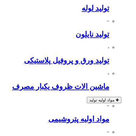
تولید لوله
−
تولید نایلون
-
تولید ورق و پروفیل پلاستیکی
-
ماشین الات ظروف یکبار مصرف
✚
مواد اولیه تولید
−
مواد اولیه پتروشیمی
−