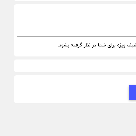
ف ویژه برای شما در نظر گرفته بشود.