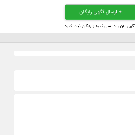
+
ارسال آگهی رایگان
گهی تان را در سی ثانیه و رایگان ثبت کنید