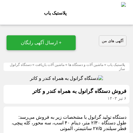
پلاستیک یاب
آگهی های من
+ ارسال آگهی رایگان
پلاستیک یاب
»
ماشین آلات و دستگاه ها
»
ماشین آلات بازیافت
»
دستگاه گرانول
ساز
فروش دستگاه گرانول به همراه کندر و کاتر
۶ تیر ۱۴۰۳
دستگاه تولید گرانول با مشخصات زیر به فروش می‌رسد:
طول دستگاه ۲/۳۰ متر، دینام ۴۰ اسب، سه محور، کله پیچی،
قطر سیلندر ۲۷/۵ سانتیمتر، الموتی