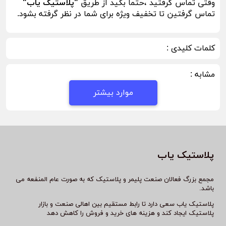
وقتی تماس گرفتید ،حتما بگید از طریق
"پلاستیک یاب"
تماس گرفتین تا تخفیف ویژه برای شما در نظر گرفته بشود.
کلمات کلیدی :
مشابه :
موارد بیشتر
پلاستیک یاب
مجمع بزرگ فعالان صنعت پلیمر و پلاستیک که به صورت عام المنفعه می
باشد.
پلاستیک یاب سعی دارد تا رابط مستقیم بین اهالی صنعت و بازار
پلاستیک ایجاد کند و هزینه های خرید و فروش را کاهش دهد