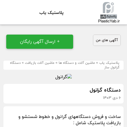
پلاستیک یاب
آگهی های من
+ ارسال آگهی رایگان
پلاستیک یاب
»
ماشین آلات و دستگاه ها
»
ماشین آلات بازیافت
»
دستگاه
گرانول ساز
دستگاه گرانول
۶ دی ۱۴۰۳
ساخت و فروش دستگاههای گرانول و خطوط شستشو و
بازیافت پلاستیک شامل :