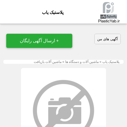
پلاستیک یاب
آگهی های من
+ ارسال آگهی رایگان
پلاستیک یاب
»
ماشین آلات و دستگاه ها
»
ماشین آلات بازیافت