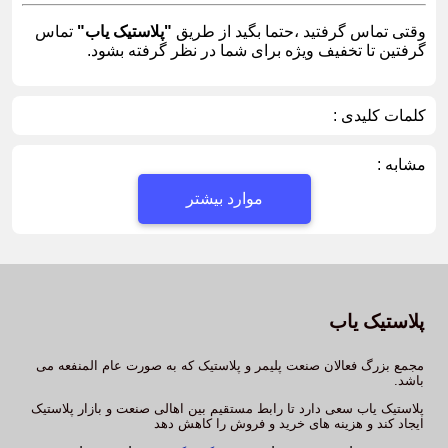
وقتی تماس گرفتید ،حتما بگید از طریق
"پلاستیک یاب"
تماس
گرفتین تا تخفیف ویژه برای شما در نظر گرفته بشود.
کلمات کلیدی :
مشابه :
موارد بیشتر
پلاستیک یاب
مجمع بزرگ فعالان صنعت پلیمر و پلاستیک که به صورت عام المنفعه می
باشد.
پلاستیک یاب سعی دارد تا رابط مستقیم بین اهالی صنعت و بازار پلاستیک
ایجاد کند و هزینه های خرید و فروش را کاهش دهد