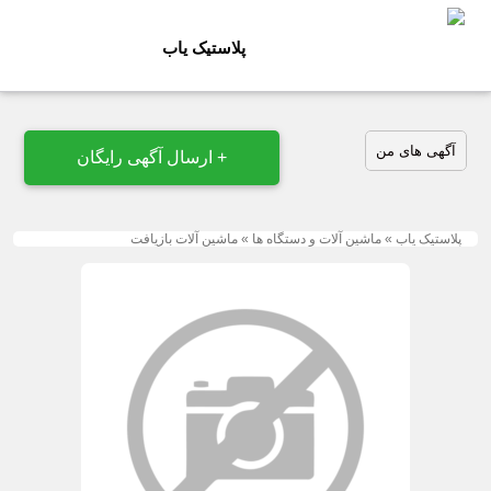
پلاستیک یاب
آگهی های من
+ ارسال آگهی رایگان
پلاستیک یاب
»
ماشین آلات و دستگاه ها
»
ماشین آلات بازیافت