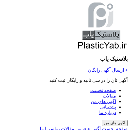
پلاستیک یاب
+
ارسال آگهی رایگان
آگهی تان را در سی ثانیه و رایگان ثبت کنید
صفحه نخست
مقالات
آگهی های من
پشتیبانی
درباره ما
آگهی های من
صفحه نخست
آگهی های من
مقالات
تماس با ما