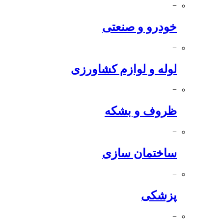
−
خودرو و صنعتی
−
لوله و لوازم کشاورزی
−
ظروف و بشکه
−
ساختمان سازی
−
پزشکی
−