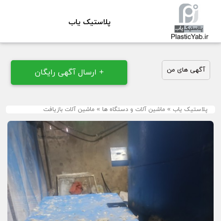
پلاستیک یاب
آگهی های من
+ ارسال آگهی رایگان
پلاستیک یاب
»
ماشین آلات و دستگاه ها
»
ماشین آلات بازیافت