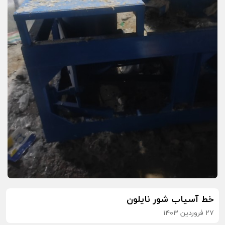
خط آسیاب شور نایلون
۲۷ فروردین ۱۴۰۳