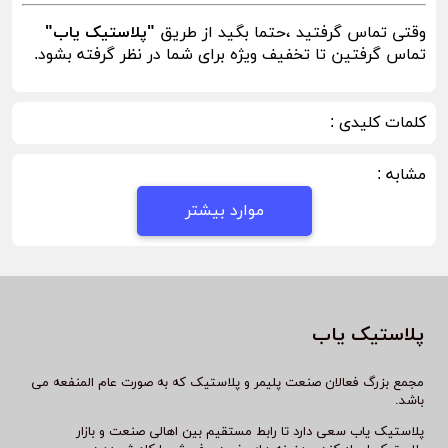
وقتی تماس گرفتید ،حتما بگید از طریق
"پلاستیک یاب"
تماس گرفتین تا تخفیف ویژه برای شما در نظر گرفته بشود.
کلمات کلیدی :
مشابه :
موارد بیشتر
پلاستیک یاب
مجمع بزرگ فعالان صنعت پلیمر و پلاستیک که به صورت عام المنفعه می
باشد.
پلاستیک یاب سعی دارد تا رابط مستقیم بین اهالی صنعت و بازار