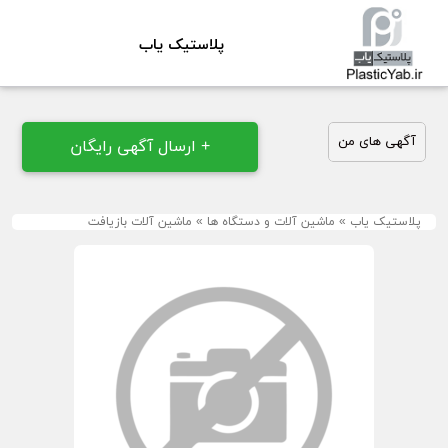
پلاستیک یاب
آگهی های من
+ ارسال آگهی رایگان
پلاستیک یاب
»
ماشین آلات و دستگاه ها
»
ماشین آلات بازیافت