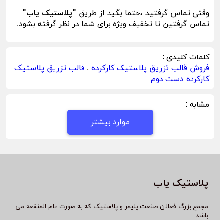
وقتی تماس گرفتید ،حتما بگید از طریق
"پلاستیک یاب"
تماس گرفتین تا تخفیف ویژه برای شما در نظر گرفته بشود.
کلمات کلیدی :
فروش قالب تزریق پلاستیک کارکرده
,
قالب تزریق پلاستیک
کارکرده دست دوم
مشابه :
موارد بیشتر
پلاستیک یاب
مجمع بزرگ فعالان صنعت پلیمر و پلاستیک که به صورت عام المنفعه می
باشد.