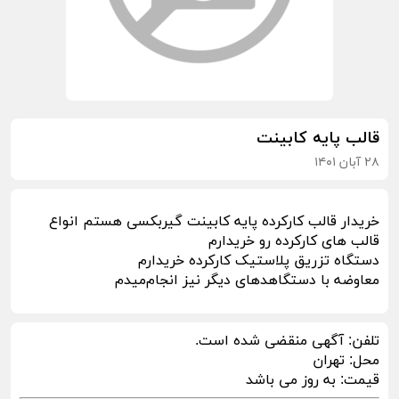
قالب پایه کابینت
۲۸ آبان ۱۴۰۱
خریدار قالب کارکرده پایه کابینت گیربکسی هستم انواع
قالب های کارکرده رو خریدارم
دستگاه تزریق پلاستیک کارکرده خریدارم
معاوضه با دستگاهدهای دیگر نیز انجام‌میدم
تلفن:
آگهی منقضی شده است.
محل:
تهران
قیمت:
به روز می باشد