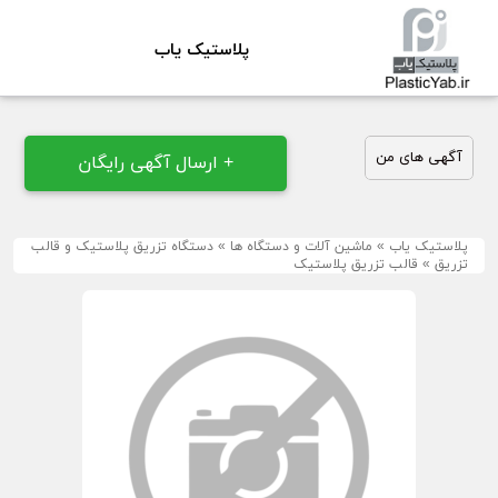
پلاستیک یاب
آگهی های من
+ ارسال آگهی رایگان
پلاستیک یاب
»
ماشین آلات و دستگاه ها
»
دستگاه تزریق پلاستیک و قالب
تزریق
»
قالب تزریق پلاستیک