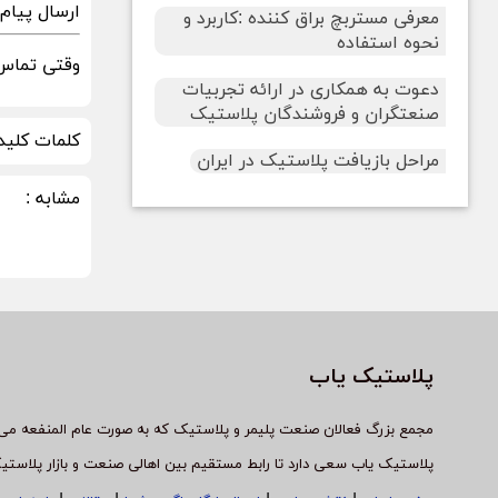
ارسال پیام در sApp
معرفی مستربچ براق کننده :کاربرد و
نحوه استفاده
وقتی تماس 
دعوت به همکاری در ارائه تجربیات
صنعتگران و فروشندگان پلاستیک
کلمات کلید
مراحل بازیافت پلاستیک در ایران
مشابه :
پلاستیک یاب
مجمع بزرگ فعالان صنعت پلیمر و پلاستیک که به صورت عام المنفعه می 
پلاستیک یاب سعی دارد تا رابط مستقیم بین اهالی صنعت و بازار پلاستی