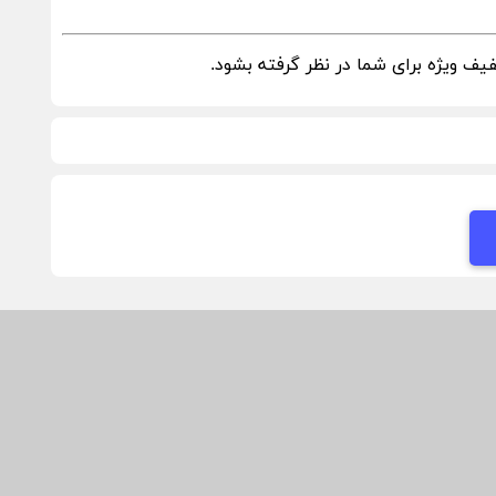
ف ویژه برای شما در نظر گرفته بشود.