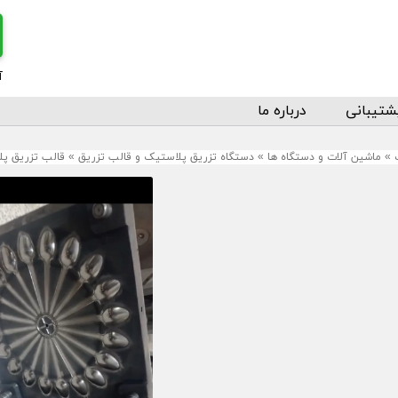
آ
شتیبانی
درباره ما
»
ماشین آلات و دستگاه ها
»
دستگاه تزریق پلاستیک و قالب تزریق
»
قالب تزریق پ