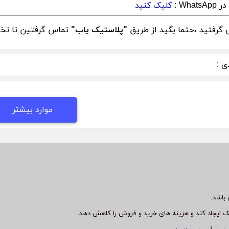
What :
کلیک کنید
گرفتید ،حتما بگید از طریق
"پلاستیک یاب"
تماس گرفتین تا تخفی
ی :
موارد بیشتر
باشد.
ک ایجاد کند و هزینه های خرید و فروش را کاهش دهد