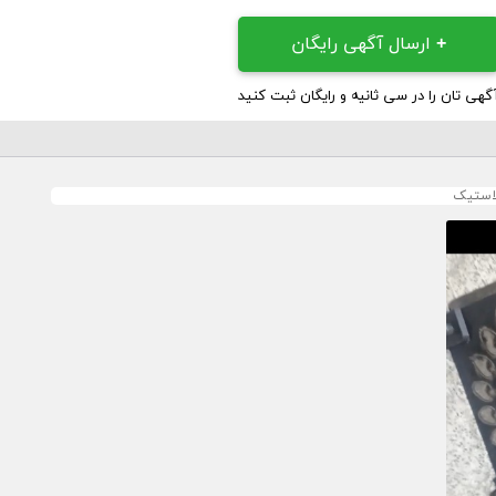
+
ارسال آگهی رایگان
گهی تان را در سی ثانیه و رایگان ثبت کنید
لاستیک