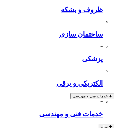
ظروف و بشکه
−
ساختمان سازی
−
پزشکی
−
الکتریکی و برقی
✚
خدمات فنی و مهندسی
−
خدمات فنی و مهندسی
✚
سایر