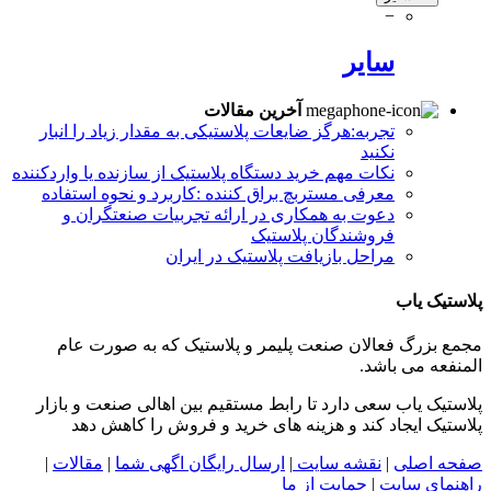
−
سایر
آخرین مقالات
تجربه:هرگز ضایعات پلاستیکی به مقدار زیاد را انبار
نکنید
نکات مهم خرید دستگاه پلاستیک از سازنده یا واردکننده
معرفی مستربچ براق کننده :کاربرد و نحوه استفاده
دعوت به همکاری در ارائه تجربیات صنعتگران و
فروشندگان پلاستیک
مراحل بازیافت پلاستیک در ایران
پلاستیک یاب
مجمع بزرگ فعالان صنعت پلیمر و پلاستیک که به صورت عام
المنفعه می باشد.
پلاستیک یاب سعی دارد تا رابط مستقیم بین اهالی صنعت و بازار
پلاستیک ایجاد کند و هزینه های خرید و فروش را کاهش دهد
صفحه اصلی
|
نقشه سایت
|
ارسال رایگان اگهی شما
|
مقالات
|
راهنمای سایت
|
حمایت از ما