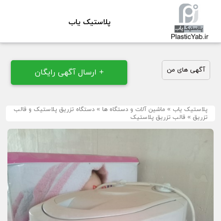
پلاستیک یاب
آگهی های من
+ ارسال آگهی رایگان
پلاستیک یاب
»
ماشین آلات و دستگاه ها
»
دستگاه تزریق پلاستیک و قالب
تزریق
»
قالب تزریق پلاستیک