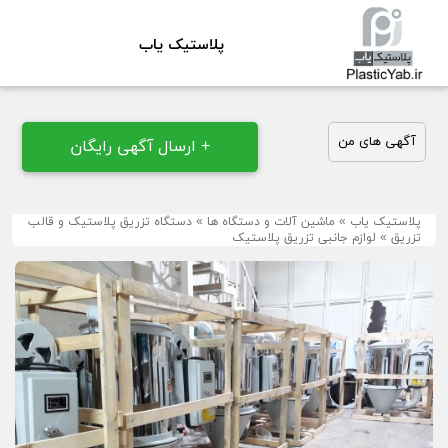
پلاستیک یاب
آگهی های من
+ ارسال آگهی رایگان
پلاستیک یاب
»
ماشین آلات و دستگاه ها
»
دستگاه تزریق پلاستیک و قالب
تزریق
»
لوازم جانبی تزریق پلاستیک