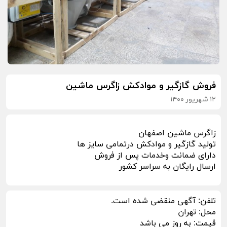
فروش گازگیر و موادکش زاگرس ماشین
۱۲ شهریور ۱۴۰۰
زاگرس ماشین اصفهان
تولید گازگیر و موادکش درتمامی سایز ها
دارای ضمانت وخدمات پس از فروش
ارسال رایگان به سراسر کشور
تلفن:
آگهی منقضی شده است.
محل:
تهران
قیمت:
به روز می باشد