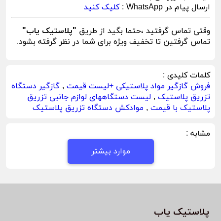
ارسال پیام در WhatsApp :
کلیک کنید
وقتی تماس گرفتید ،حتما بگید از طریق
"پلاستیک یاب"
تماس گرفتین تا تخفیف ویژه برای شما در نظر گرفته بشود.
کلمات کلیدی :
فروش گازگیر مواد پلاستیکی +لیست قیمت
,
گازگیر دستگاه
تزریق پلاستیک
,
لیست دستگاههای لوازم جانبی تزریق
پلاستیک با قیمت
,
موادکش دستگاه تزریق پلاستیک
مشابه :
موارد بیشتر
پلاستیک یاب