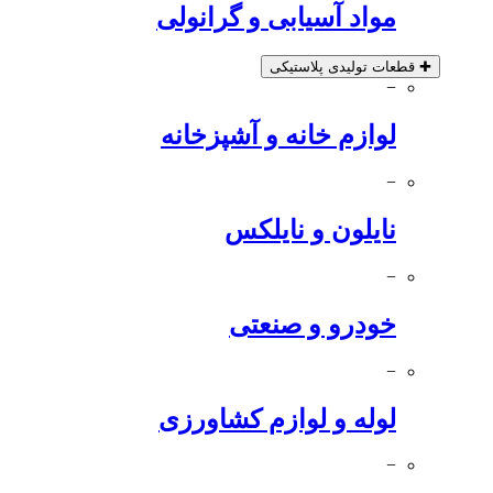
مواد آسیابی و گرانولی
✚
قطعات تولیدی پلاستیکی
−
لوازم خانه و آشپزخانه
−
نایلون و نایلکس
−
خودرو و صنعتی
−
لوله و لوازم کشاورزی
−