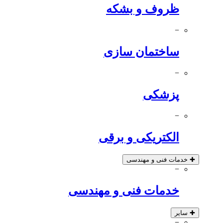
ظروف و بشکه
−
ساختمان سازی
−
پزشکی
−
الکتریکی و برقی
✚
خدمات فنی و مهندسی
−
خدمات فنی و مهندسی
✚
سایر
−