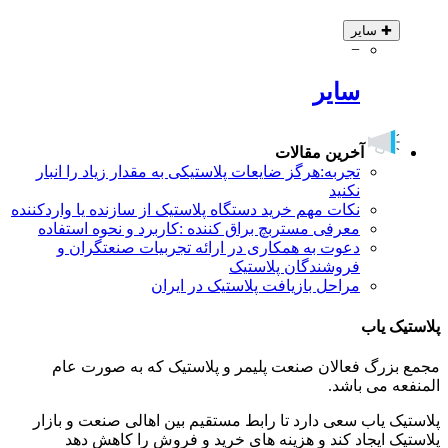
✚
سایر
−
سایر
آخرین مقالات
تجربه:هرگز ضایعات پلاستیکی به مقدار زیاد را انبار
نکنید
نکات مهم خرید دستگاه پلاستیک از سازنده یا واردکننده
معرفی مستربچ براق کننده :کاربرد و نحوه استفاده
دعوت به همکاری در ارائه تجربیات صنعتگران و
فروشندگان پلاستیک
مراحل بازیافت پلاستیک در ایران
پلاستیک یاب
مجمع بزرگ فعالان صنعت پلیمر و پلاستیک که به صورت عام
المنفعه می باشد.
پلاستیک یاب سعی دارد تا رابط مستقیم بین اهالی صنعت و بازار
پلاستیک ایجاد کند و هزینه های خرید و فروش را کاهش دهد