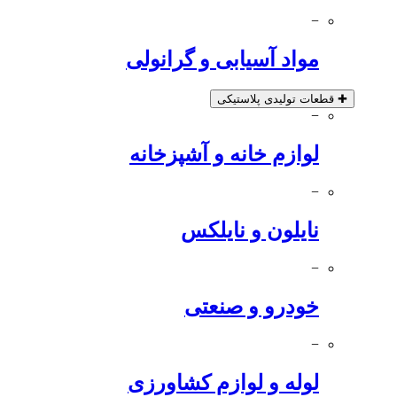
−
مواد آسیابی و گرانولی
✚
قطعات تولیدی پلاستیکی
−
لوازم خانه و آشپزخانه
−
نایلون و نایلکس
−
خودرو و صنعتی
−
لوله و لوازم کشاورزی