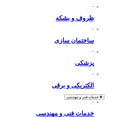
−
ظروف و بشکه
−
ساختمان سازی
−
پزشکی
−
الکتریکی و برقی
✚
خدمات فنی و مهندسی
−
خدمات فنی و مهندسی