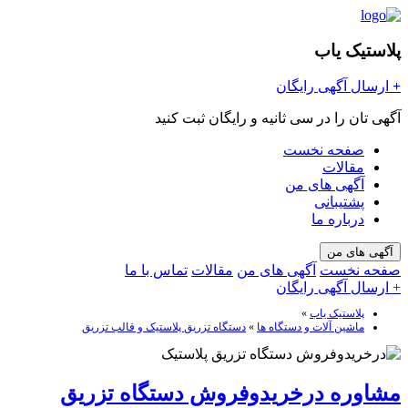
پلاستیک یاب
+
ارسال آگهی رایگان
آگهی تان را در سی ثانیه و رایگان ثبت کنید
صفحه نخست
مقالات
آگهی های من
پشتیبانی
درباره ما
آگهی های من
صفحه نخست
آگهی های من
مقالات
تماس با ما
+ ارسال آگهی رایگان
پلاستیک یاب
»
ماشین آلات و دستگاه ها
»
دستگاه تزریق پلاستیک و قالب تزریق
مشاوره درخریدوفروش دستگاه تزریق