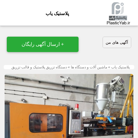
پلاستیک یاب
آگهی های من
+ ارسال آگهی رایگان
پلاستیک یاب
»
ماشین آلات و دستگاه ها
»
دستگاه تزریق پلاستیک و قالب تزریق