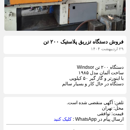
فروش دستگاه تزریق پلاستیک ۲۰۰ تن
۲۹ اردیبهشت ۱۴۰۴
دستگاه ۲۰۰ تن Windsor
ساخت آلمان مدل ۱۹۸۵
با اینورتر و گاز گیر ۵۰ کیلویی
دستگاه در حال کار و بسیار سالم
تلفن:
آگهی منقضی شده است.
محل:
تهران
قیمت:
توافقی
ارسال پیام در WhatsApp :
کلیک کنید