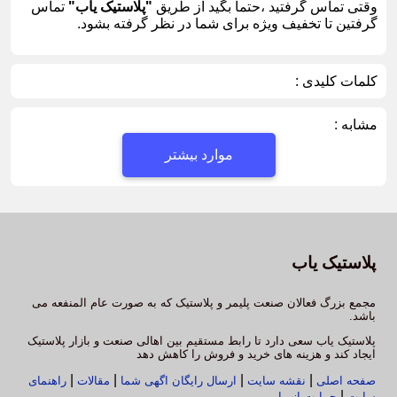
وقتی تماس گرفتید ،حتما بگید از طریق
"پلاستیک یاب"
تماس
گرفتین تا تخفیف ویژه برای شما در نظر گرفته بشود.
کلمات کلیدی :
مشابه :
موارد بیشتر
پلاستیک یاب
مجمع بزرگ فعالان صنعت پلیمر و پلاستیک که به صورت عام المنفعه می
باشد.
پلاستیک یاب سعی دارد تا رابط مستقیم بین اهالی صنعت و بازار پلاستیک
ایجاد کند و هزینه های خرید و فروش را کاهش دهد
|
|
|
|
صفحه اصلی
نقشه سایت
ارسال رایگان اگهی شما
مقالات
راهنمای
|
سایت
حمایت از ما