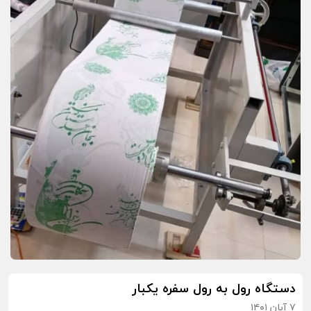
دستگاه رول به رول سفره یکبار
۷ آبان ۱۴۰۱