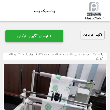
پلاستیک یاب
آگهی های من
+ ارسال آگهی رایگان
پلاستیک یاب
»
ماشین آلات و دستگاه ها
»
دستگاه تزریق پلاستیک و قالب
تزریق