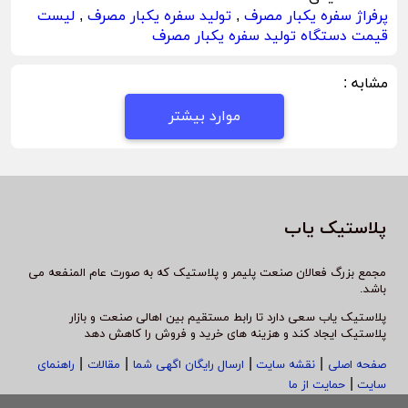
پرفراژ سفره یکبار مصرف
,
تولید سفره یکبار مصرف
,
لیست
قیمت دستگاه تولید سفره یکبار مصرف
مشابه :
موارد بیشتر
پلاستیک یاب
مجمع بزرگ فعالان صنعت پلیمر و پلاستیک که به صورت عام المنفعه می
باشد.
پلاستیک یاب سعی دارد تا رابط مستقیم بین اهالی صنعت و بازار
پلاستیک ایجاد کند و هزینه های خرید و فروش را کاهش دهد
|
|
|
|
صفحه اصلی
نقشه سایت
ارسال رایگان اگهی شما
مقالات
راهنمای
|
سایت
حمایت از ما